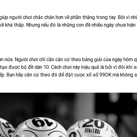
giúp người chơi chắc chắn hơn về phần thắng trong tay. Bởi vì n
 về khá thấp. Nhưng nếu đó là những con đề nhiều ngày chưa hiện
ơn nữa. Người chơi chỉ cần căn cứ theo bảng giải của ngày hôm q
tạo được bộ đề dàn 10. Cách chơi này hiệu quả là bởi vì đôi khi s
tiếp. Bạn hãy căn cứ theo đó để đặt cược xổ số 99OK mà không 