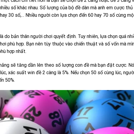
ói một cách chi tiết hơn là bạn sẽ chọn đề 2 càng hoặc đề 3 càng 
 nhiều số khác nhau. Số lượng của bộ đề dàn mà anh em cược thủ
 hay 30 số,… Nhiều người còn lựa chọn đến 60 hay 70 số cùng mộ
 là do bản thân người chơi quyết định. Tuy nhiên, lựa chọn quá nh
chơi phù hợp. Bạn nên tùy thuộc vào chiến thuật và số vốn mà mì
phù hợp nhất.
 thắng sẽ tăng dần lên theo số lượng con đề mà bạn đặt cược. Nó
lúc, xác suất win đề 2 càng là 5%. Nếu chọn 50 số cùng lúc, ngườ
ến 50%.