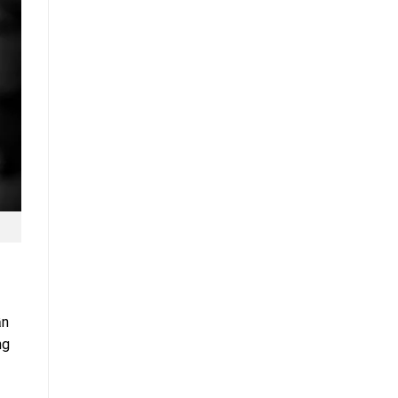
ần
ng