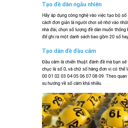
Tạo đề dàn ngẫu nhiên
Hãy áp dụng công nghệ vào việc tạo bộ số 
cách đơn giản là người chơi sẽ nhờ vào nh
nhà đài, chọn số lượng đề dàn muốn thống 
để ghi ra một danh sách bao gồm 20 số hay
Tạo dàn đề đầu câm
Đầu câm là chiến thuật đánh đề mà bạn sẽ 
chục là số 0, và chữ số hàng đơn vị có thể 
00 01 02 03 04 05 06 07 08 09. Theo quan s
xu hướng về số câm khá nhiều.