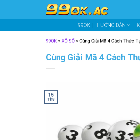
Skip
to
content
99OK
HƯỚNG DẪN
K
99OK
»
XỔ SỐ
»
Cùng Giải Mã 4 Cách Thức T
Cùng Giải Mã 4 Cách Th
15
Th8