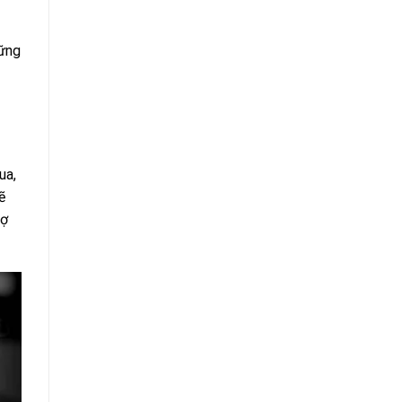
hững
ua,
ẽ
sợ