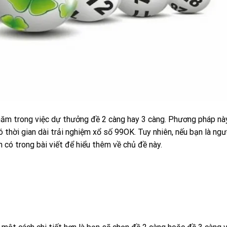
năm trong việc dự thưởng đề 2 càng hay 3 càng. Phương pháp nà
 thời gian dài trải nghiệm xổ số 99OK. Tuy nhiên, nếu bạn là ngư
n có trong bài viết để hiểu thêm về chủ đề này.